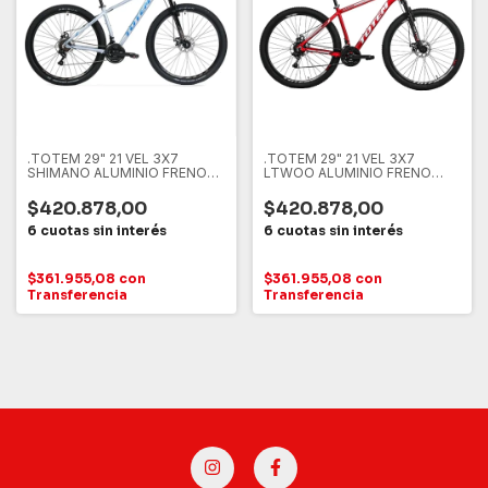
.TOTEM 29" 21 VEL 3X7
.TOTEM 29" 21 VEL 3X7
SHIMANO ALUMINIO FRENO
LTWOO ALUMINIO FRENO
DISCO
DISCO
$420.878,00
$420.878,00
$361.955,08
con
$361.955,08
con
Transferencia
Transferencia