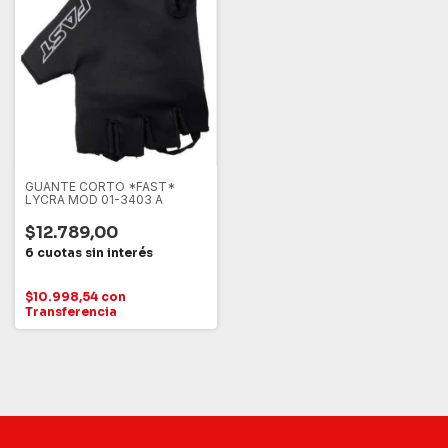
GUANTE CORTO *FAST*
LYCRA MOD 01-3403 A
$12.789,00
$10.998,54
con
Transferencia