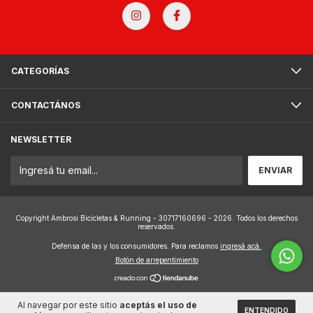
CATEGORÍAS
CONTACTÁNOS
NEWSLETTER
Copyright Ambrosi Bicicletas & Running - 30717160696 - 2026. Todos los derechos
reservados.
Defensa de las y los consumidores. Para reclamos
ingresá acá.
Botón de arrepentimiento
Al navegar por este sitio
aceptás el uso de
ENTENDIDO