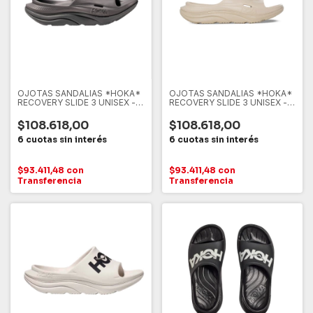
OJOTAS SANDALIAS *HOKA*
OJOTAS SANDALIAS *HOKA*
RECOVERY SLIDE 3 UNISEX -
RECOVERY SLIDE 3 UNISEX -
SSSS GRIS
SSSS
$108.618,00
$108.618,00
$93.411,48
con
$93.411,48
con
Transferencia
Transferencia